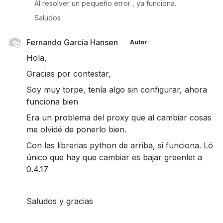
Al resolver un pequeño error , ya funciona.
Saludos
Fernando García Hansen
Autor
Hola,
Gracias por contestar,
Soy muy torpe, tenía algo sin configurar, ahora
funciona bien
Era un problema del proxy que al cambiar cosas
me olvidé de ponerlo bien.
Con las librerias python de arriba, si funciona. Ló
único que hay que cambiar es bajar greenlet a
0.4.17
Saludos y gracias