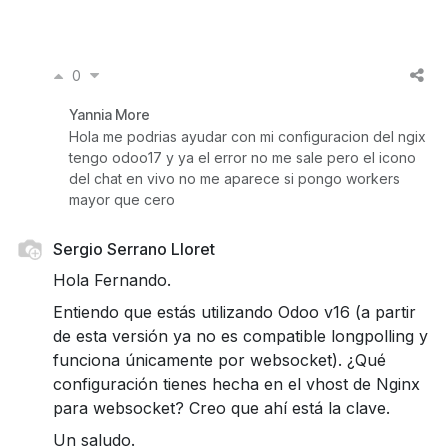
0
Yannia More
Hola me podrias ayudar con mi configuracion del ngix
tengo odoo17 y ya el error no me sale pero el icono
del chat en vivo no me aparece si pongo workers
mayor que cero
Sergio Serrano Lloret
Hola Fernando.
Entiendo que estás utilizando Odoo v16 (a partir
de esta versión ya no es compatible longpolling y
funciona únicamente por websocket). ¿Qué
configuración tienes hecha en el vhost de Nginx
para websocket? Creo que ahí está la clave.
Un saludo.