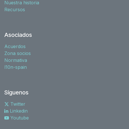
Nuestra historia
Recursos
Asociados
Acuerdos
Zona socios
Normativa
l10n-spain
Síguenos
Twitter
Linkedin
Youtube