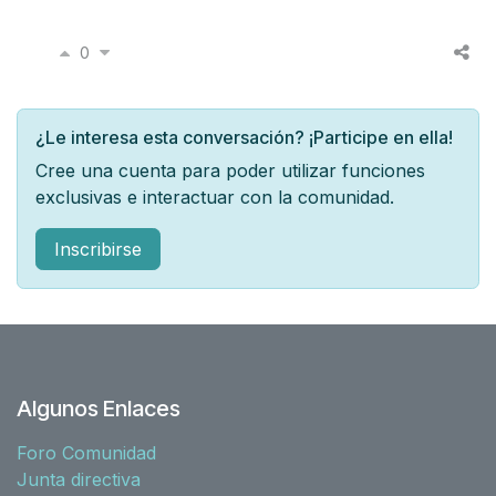
0
¿Le interesa esta conversación? ¡Participe en ella!
Cree una cuenta para poder utilizar funciones
exclusivas e interactuar con la comunidad.
Inscribirse
Algunos Enlaces
Foro Comunidad
Junta directiva