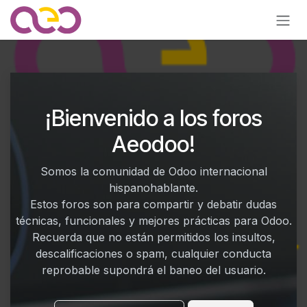
Ir al contenido
¡Bienvenido a los foros
Aeodoo!
Somos la comunidad de Odoo internacional
hispanohablante.
Estos foros son para compartir y debatir dudas
técnicas, funcionales y mejores prácticas para Odoo.
Recuerda que no están permitidos los insultos,
descalificaciones o spam, cualquier conducta
reprobable supondrá el baneo del usuario.