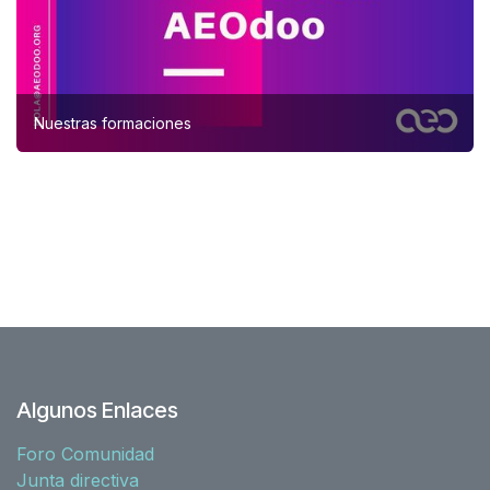
Nuestras formaciones
Algunos Enlaces
Foro Comunidad
Junta directiva