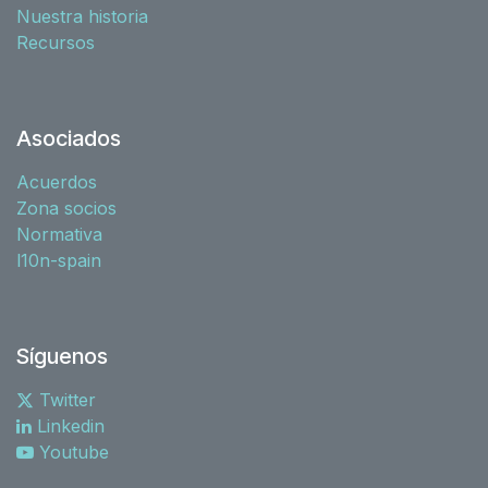
Nuestra historia
Recursos
Asociados
Acuerdos
Zona socios
Normativa
l10n-spain
Síguenos
Twitter
Linkedin
Youtube