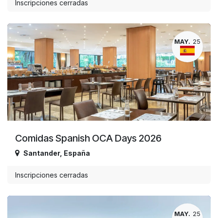
Inscripciones cerradas
MAY.
25
Comidas Spanish OCA Days 2026
Santander
,
España
Inscripciones cerradas
MAY.
25