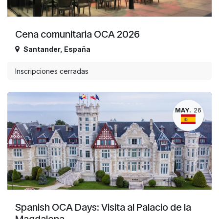
Cena comunitaria OCA 2026
Santander
,
España
Inscripciones cerradas
MAY.
26
Spanish OCA Days: Visita al Palacio de la
Magdalena