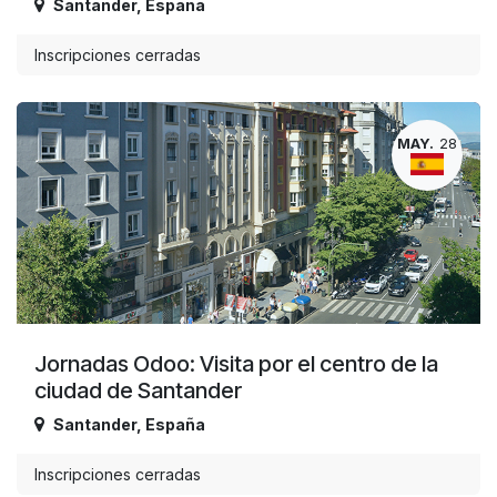
Santander
,
España
Inscripciones cerradas
MAY.
28
Jornadas Odoo: Visita por el centro de la
ciudad de Santander
Santander
,
España
Inscripciones cerradas