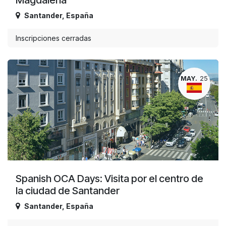
Santander
,
España
Inscripciones cerradas
MAY.
25
Spanish OCA Days: Visita por el centro de
la ciudad de Santander
Santander
,
España