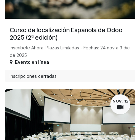
Curso de localización Española de Odoo
2025 (2ª edición)
Inscríbete Ahora. Plazas Limitadas - Fechas: 24 nov a 3 dic
de 2025
Evento en línea
Inscripciones cerradas
NOV.
12