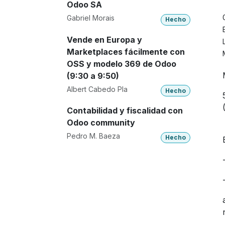
Odoo SA
Gabriel Morais
Hecho
Vende en Europa y
Marketplaces fácilmente con
OSS y modelo 369 de Odoo
(9:30 a 9:50)
Albert Cabedo Pla
Hecho
Contabilidad y fiscalidad con
Odoo community
Pedro M. Baeza
Hecho