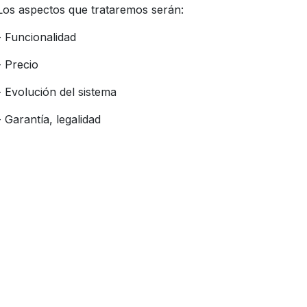
Los aspectos que trataremos serán:
- Funcionalidad
- Precio
- Evolución del sistema
- Garantía, legalidad