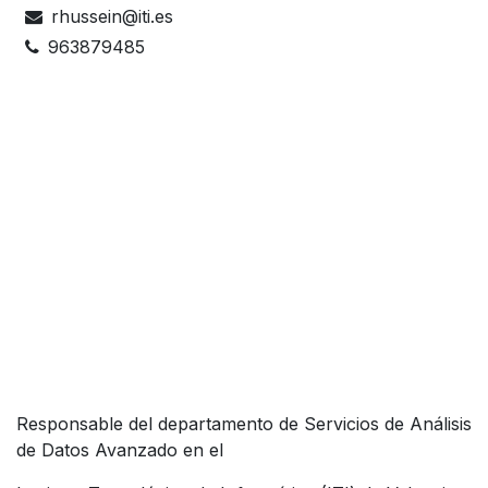
rhussein@iti.es
963879485
Responsable del departamento de Servicios de Análisis
de Datos Avanzado en el