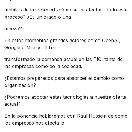
ámbitos de la sociedad ¿cómo se ve afectado todo este
proceso? ¿Es un aliado o una
ameza?
En estos momentos grandes actores como OpenAI,
Google o Microsoft han
transformado la demanda actual en las TIC, tanto de
las empresas como de la sociedad.
¿Estamos preparados para absorber el cambio como
organización?
¿Podremos adoptar estas tecnologías a nuestra oferta
actual?
En la ponencia hablaremos con Raúl Hussein de cómo
las empresas nos afecta la