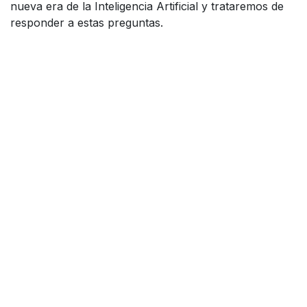
nueva era de la Inteligencia Artificial y trataremos de
responder a estas preguntas.