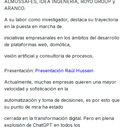
ALMUSSAFES, IDEA INGENERÍA, ROYO GROUP y
ARANCO.
A su labor como investigador, destaca su trayectoria
en la puesta en marcha de
iniciativas empresariales en los ámbitos del desarrollo
de plataformas web, domótica,
visión artificial y consultoría de procesos.
Presentación:
Presentación Raúl Hussein
Actualmente, muchas empresas quieren una mayor
velocidad y sofisticación en la
automatización y toma de decisiones, es por esto que
su punto de mira ha estado
cerrada en la transformación digital. Pero en plena
explosión de ChatGPT en todos los