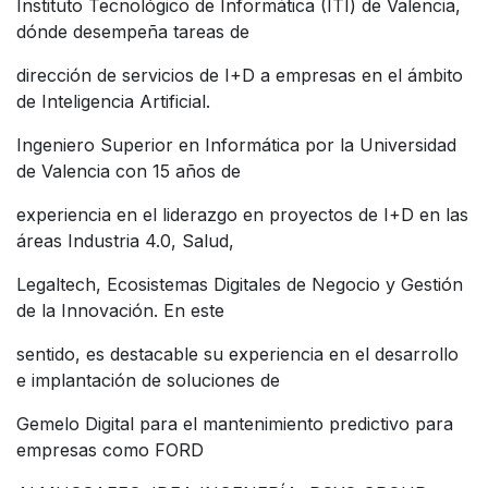
Instituto Tecnológico de Informática (ITI) de Valencia,
dónde desempeña tareas de
dirección de servicios de I+D a empresas en el ámbito
de Inteligencia Artificial.
Ingeniero Superior en Informática por la Universidad
de Valencia con 15 años de
experiencia en el liderazgo en proyectos de I+D en las
áreas Industria 4.0, Salud,
Legaltech, Ecosistemas Digitales de Negocio y Gestión
de la Innovación. En este
sentido, es destacable su experiencia en el desarrollo
e implantación de soluciones de
Gemelo Digital para el mantenimiento predictivo para
empresas como FORD