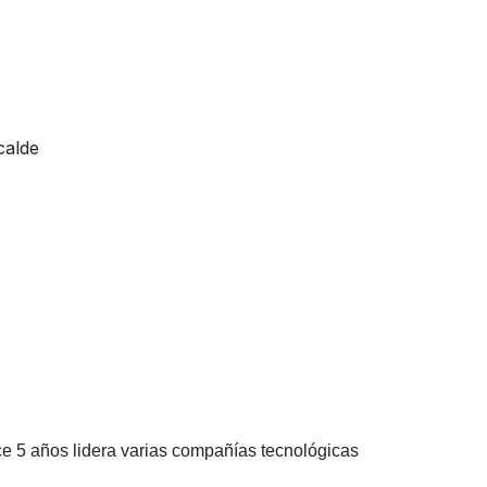
calde
e 5 años lidera varias compañías tecnológicas