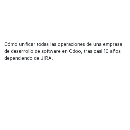
Cómo unificar todas las operaciones de una empresa
de desarrollo de software en Odoo, tras casi 10 años
dependiendo de JIRA.