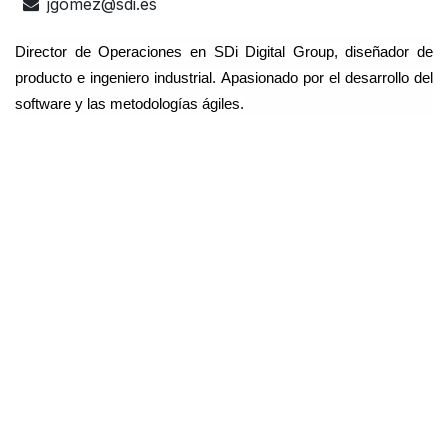
jgomez@sdi.es
Director de Operaciones en SDi Digital Group, diseñador de
producto e ingeniero industrial. Apasionado por el desarrollo del
software y las metodologías ágiles.