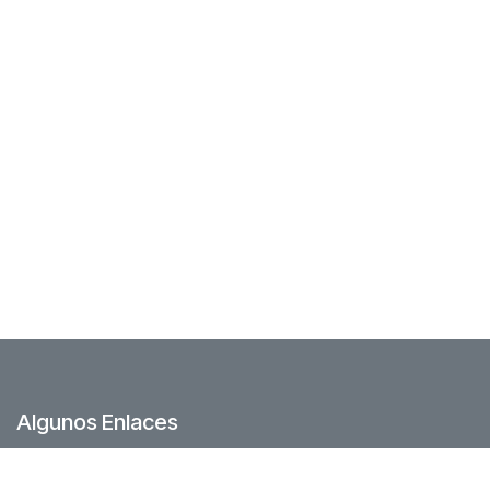
Algunos Enlaces
Foro Comunidad