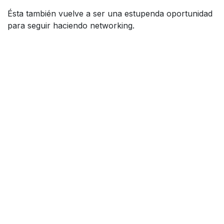
Ésta también vuelve a ser una estupenda oportunidad
para seguir haciendo networking.