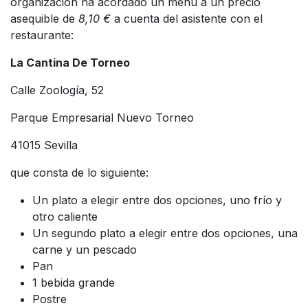
organización ha acordado un menú a un precio
asequible de
8,10 €
a cuenta del asistente con el
restaurante:
La Cantina De Torneo
Calle Zoología, 52
Parque Empresarial Nuevo Torneo
41015 Sevilla
que consta de lo siguiente:
Un plato a elegir entre dos opciones, uno frío y
otro caliente
Un segundo plato a elegir entre dos opciones, una
carne y un pescado
Pan
1 bebida grande
Postre