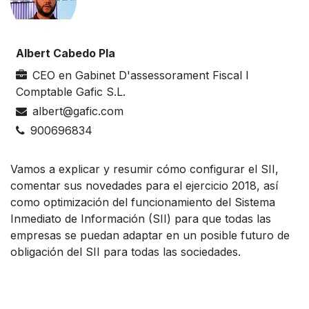
Albert Cabedo Pla
CEO
en
Gabinet D'assessorament Fiscal I
Comptable Gafic S.L.
albert@gafic.com
900696834
Vamos a explicar y resumir cómo configurar el SII,
comentar sus novedades para el ejercicio 2018, así
como optimización del funcionamiento del Sistema
Inmediato de Información (SII) para que todas las
empresas se puedan adaptar en un posible futuro de
obligación del SII para todas las sociedades.