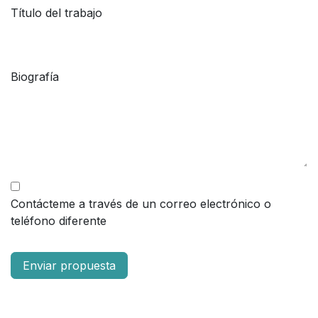
Título del trabajo
Biografía
Contácteme a través de un correo electrónico o
teléfono diferente
Enviar propuesta