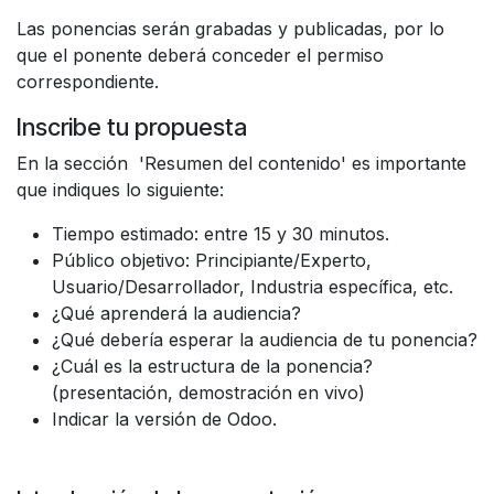
Las ponencias serán grabadas y publicadas, por lo
que el ponente deberá conceder el permiso
correspondiente.
Inscribe tu propuesta
En la sección 'Resumen del contenido' es importante
que indiques lo siguiente:
Tiempo estimado: entre 15 y 30 minutos.
Público objetivo: Principiante/Experto,
Usuario/Desarrollador, Industria específica, etc.
¿Qué aprenderá la audiencia?
¿Qué debería esperar la audiencia de tu ponencia?
¿Cuál es la estructura de la ponencia?
(presentación, demostración en vivo)
Indicar la versión de Odoo.