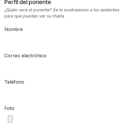
Perfil del ponente
¿Quién será el ponente? Se lo mostraremos a los asistentes
para que puedan ver su charla.
Nombre
Correo electrónico
Teléfono
Foto