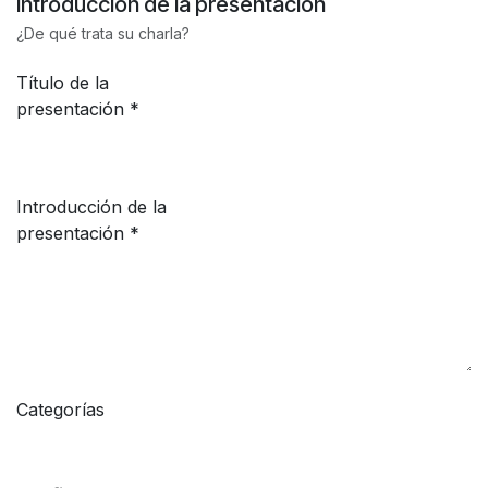
Introducción de la presentación
¿De qué trata su charla?
Título de la
presentación
*
Introducción de la
presentación
*
Categorías