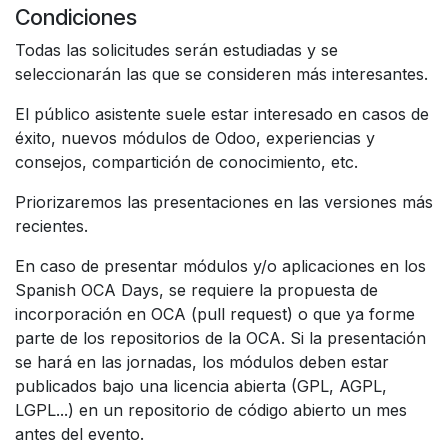
Condiciones
Todas las solicitudes serán estudiadas y se
seleccionarán las que se consideren más interesantes.
El público asistente suele estar interesado en casos de
éxito, nuevos módulos de Odoo, experiencias y
consejos, compartición de conocimiento, etc.
Priorizaremos las presentaciones en las versiones más
recientes.
En caso de presentar módulos y/o aplicaciones en los
Spanish OCA Days, se requiere la propuesta de
incorporación en OCA (pull request) o que ya forme
parte de los repositorios de la OCA. Si la presentación
se hará en las jornadas, los módulos deben estar
publicados bajo una licencia abierta (GPL, AGPL,
LGPL...) en un repositorio de código abierto un mes
antes del evento.