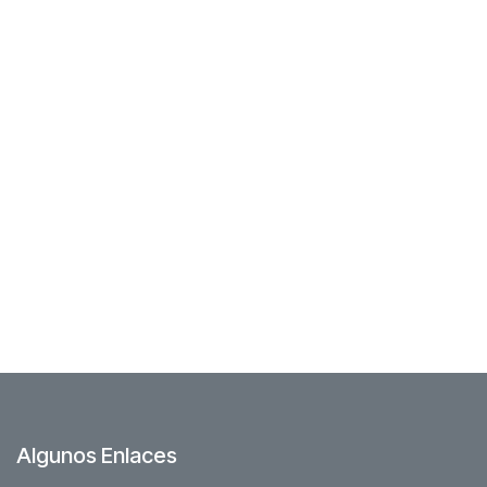
Algunos Enlaces