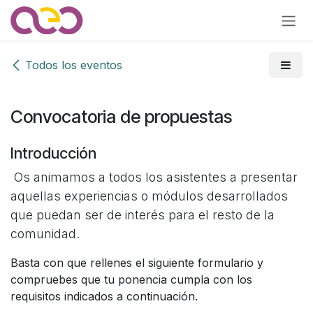
Ir al contenido
Todos los eventos
Convocatoria de propuestas
Introducción
Os animamos a todos los asistentes a presentar
aquellas experiencias o módulos desarrollados
que puedan ser de interés para el resto de la
comunidad.
Basta con que rellenes el siguiente formulario y
compruebes que tu ponencia cumpla con los
requisitos indicados a continuación.