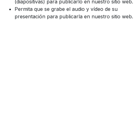
(diapositivas) para publicarlo en nuestro sitio web.
Permita que se grabe el audio y vídeo de su
presentación para publicarla en nuestro sitio web.