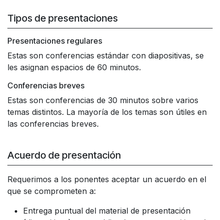
Tipos de presentaciones
Presentaciones regulares
Estas son conferencias estándar con diapositivas, se
les asignan espacios de 60 minutos.
Conferencias breves
Estas son conferencias de 30 minutos sobre varios
temas distintos. La mayoría de los temas son útiles en
las conferencias breves.
Acuerdo de presentación
Requerimos a los ponentes aceptar un acuerdo en el
que se comprometen a:
Entrega puntual del material de presentación