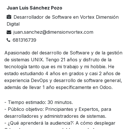
Juan Luis Sánchez Pozo
Desarrollador de Software en Vortex Dimensión
Digital
juan.sanchez@dimensionvortex.com
681316739
Apasionado del desarrollo de Software y de la gestión
de sistemas UNIX. Tengo 21 años y disfruto de la
tecnología tanto que es mi trabajo y mi hobbie. He
estado estudiando 4 años en grados y casi 2 años de
experiencia DevOps y desarrollo de software general,
además de llevar 1 año específicamente en Odoo.
- Tiempo estimado: 30 minutos.
- Público objetivo: Principiantes y Expertos, para
desarrolladores y administradores de sistemas.
- ¿Qué aprenderá la audiencia?: A cómo desplegar