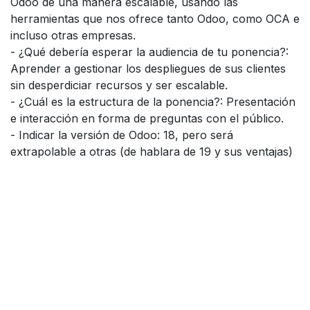
Odoo de una manera escalable, usando las
herramientas que nos ofrece tanto Odoo, como OCA e
incluso otras empresas.
- ¿Qué debería esperar la audiencia de tu ponencia?:
Aprender a gestionar los despliegues de sus clientes
sin desperdiciar recursos y ser escalable.
- ¿Cuál es la estructura de la ponencia?: Presentación
e interacción en forma de preguntas con el público.
- Indicar la versión de Odoo: 18, pero será
extrapolable a otras (de hablara de 19 y sus ventajas)