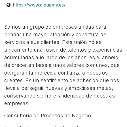
https://www.alquemy.es/
Somos un grupo de empresas unidas para
brindar una mayor atención y cobertura de
servicios a sus clientes. Esta unión no es
únicamente una fusión de talentos y experiencias
acumuladas a lo largo de los años, es el anhelo
de crecer en base a unos valores comunes, que
otorgarán la merecida confianza a nuestros
clientes. Es un sentimiento de adhesión que nos
lleva a perseguir nuevas y ambiciosas metas,
conservando siempre la identidad de nuestras
empresas.
Consultoría de Procesos de Negocio.