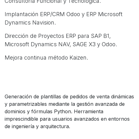
Consultoría Funcional y Tecnológica.
Implantación ERP/CRM Odoo y ERP Microsoft
Dynamics Navision.
Dirección de Proyectos ERP para SAP B1,
Microsoft Dynamics NAV, SAGE X3 y Odoo.
Mejora continua método Kaizen.
Generación de plantillas de pedidos de venta dinámicas
y parametrizables mediante la gestión avanzada de
dominios y fórmulas Python. Herramienta
imprescindible para usuarios avanzados en entornos
de ingeniería y arquitectura.