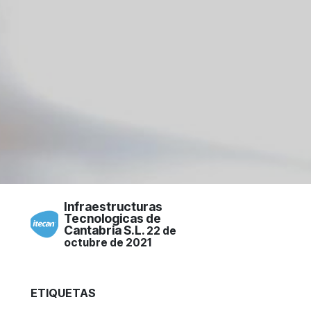
Infraestructuras
Tecnologicas de
Cantabria S.L.
22 de
octubre de 2021
ETIQUETAS