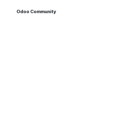
Odoo Community