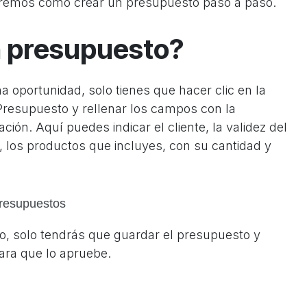
eremos cómo crear un presupuesto paso a paso.
 presupuesto?
 oportunidad, solo tienes que hacer clic en la
resupuesto y rellenar los campos con la
ación. Aquí puedes indicar el
cliente, la validez del
 los productos que incluyes, con su cantidad y
o, solo tendrás que guardar el presupuesto y
para que lo apruebe.