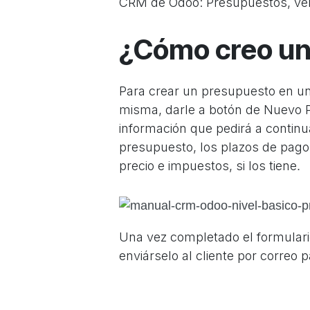
CRM de Odoo: Presupuestos
, v
¿Cómo creo un
Para crear un presupuesto en una
misma, darle a botón de Nuevo P
información que pedirá a continu
presupuesto, los plazos de pago,
precio e impuestos
, si los tiene
.
Una vez completado el formulari
enviárselo al cliente por correo 