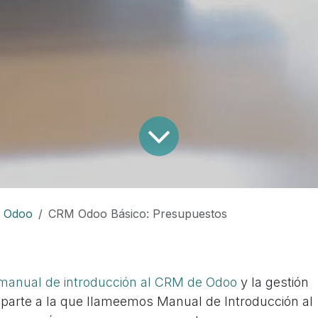
e Odoo
CRM Odoo Básico: Presupuestos
anual de introducción al CRM de Odoo
y la gestión
 parte a la que llameemos
Manual de Introducción al