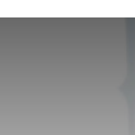
Foro
Eventos
Formación
Asociados