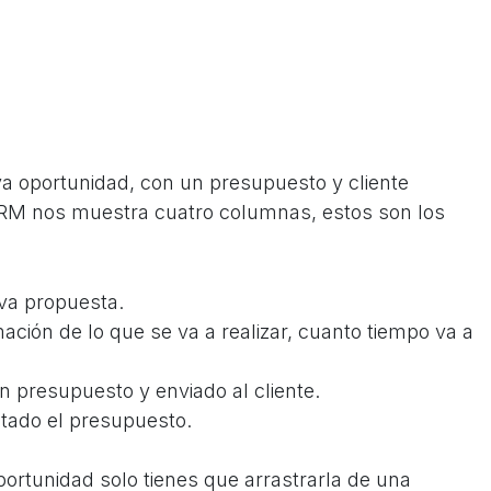
 oportunidad, con un presupuesto y cliente
RM nos muestra cuatro columnas, estos son los
va propuesta.
ación de lo que se va a realizar, cuanto tiempo va a
 presupuesto y enviado al cliente.
ptado el presupuesto.
portunidad solo tienes que
arrastrarla de una