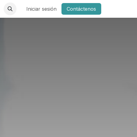
Iniciar sesión
Contáctenos