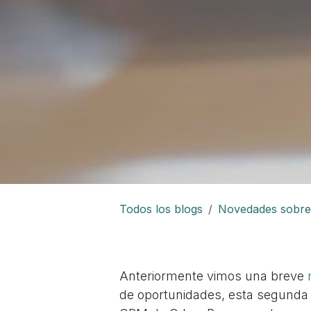
Todos los blogs
Novedades sobr
Anteriormente vimos una breve
m
de oportunidades
, esta segunda