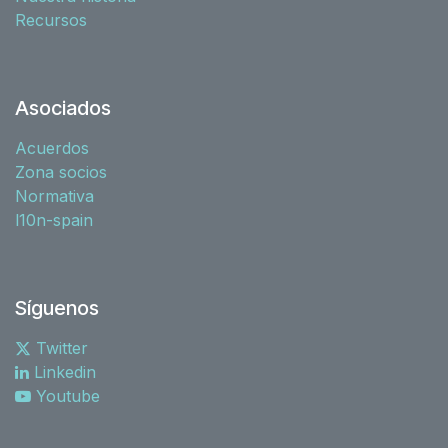
Recursos
Asociados
Acuerdos
Zona socios
Normativa
l10n-spain
Síguenos
Twitter
Linkedin
Youtube