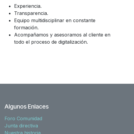
Experiencia.
Transparencia.
Equipo multidisciplinar en constante
formación.
Acompañamos y asesoramos al cliente en
todo el proceso de digitalización.
Algunos Enlaces
Foro Comunidad
Junta directiva
Nuestra historia