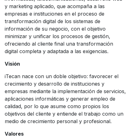
y marketing aplicado, que acompaña a las
empresas e instituciones en el proceso de
transformación digital de los sistemas de
información de su negocio, con el objetivo
minimizar y unificar los procesos de gestión,
ofreciendo al cliente final una transformación
digital completa y adaptada a las exigencias.
Visión
iTecan nace con un doble objetivo: favorecer el
crecimiento y desarrollo de instituciones y
empresas mediante la implementación de servicios,
aplicaciones informáticas y generar empleo de
calidad, por lo que asume como propios los
objetivos del cliente y entiende el trabajo como un
medio de crecimiento personal y profesional.
Valores