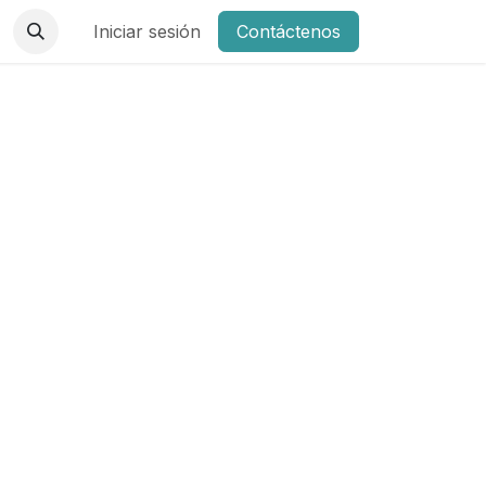
Iniciar sesión
Contáctenos