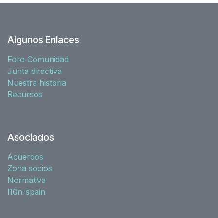
Algunos Enlaces
Foro Comunidad
Junta directiva
Nuestra historia
Recursos
Asociados
Acuerdos
Zona socios
Normativa
l10n-spain