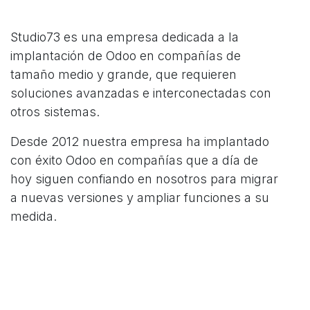
Studio73 es una empresa dedicada a la
implantación de Odoo en compañías de
tamaño medio y grande, que requieren
soluciones avanzadas e interconectadas con
otros sistemas.
Desde 2012 nuestra empresa ha implantado
con éxito Odoo en compañías que a día de
hoy siguen confiando en nosotros para migrar
a nuevas versiones y ampliar funciones a su
medida.