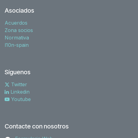
Asociados
Acuerdos
Zona socios
Normativa
l10n-spain
Síguenos
Twitter
Linkedin
Youtube
Contacte con nosotros