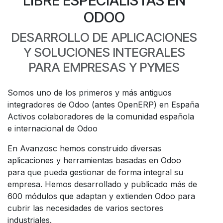
LIBRE ESPECIALISTAS EN
ODOO
DESARROLLO DE APLICACIONES
Y SOLUCIONES INTEGRALES
PARA EMPRESAS Y PYMES
Somos uno de los primeros y más antiguos
integradores de Odoo (antes OpenERP) en España
Activos colaboradores de la comunidad española
e internacional de Odoo
En Avanzosc hemos construido diversas
aplicaciones y herramientas basadas en Odoo
para que pueda gestionar de forma integral su
empresa. Hemos desarrollado y publicado más de
600 módulos que adaptan y extienden Odoo para
cubrir las necesidades de varios sectores
industriales.