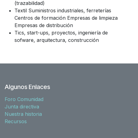
(trazabilidad)
Textil Suministros industriales, ferreterías
Centros de formación Empresas de limpieza
Empresas de distribución
Tics, start-ups, proyectos, ingeniería de
sofware, arquitectura, construcción
Algunos Enlaces
Foro Comunidad
Junta directiva
Nuestra historia
Recursos