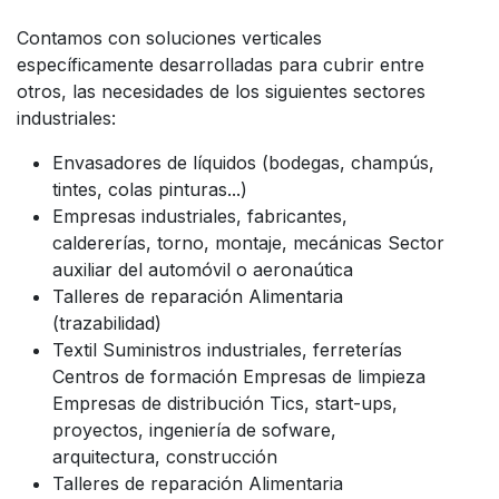
Contamos con soluciones verticales
específicamente desarrolladas para cubrir entre
otros, las necesidades de los siguientes sectores
industriales:
Envasadores de líquidos (bodegas, champús,
tintes, colas pinturas...)
Empresas industriales, fabricantes,
caldererías, torno, montaje, mecánicas Sector
auxiliar del automóvil o aeronaútica
Talleres de reparación Alimentaria
(trazabilidad)
Textil Suministros industriales, ferreterías
Centros de formación Empresas de limpieza
Empresas de distribución Tics, start-ups,
proyectos, ingeniería de sofware,
arquitectura, construcción
Talleres de reparación Alimentaria