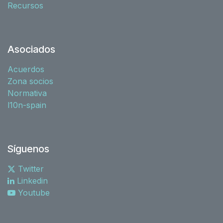
Recursos
Asociados
Acuerdos
Zona socios
Normativa
l10n-spain
Síguenos
Twitter
Linkedin
Youtube