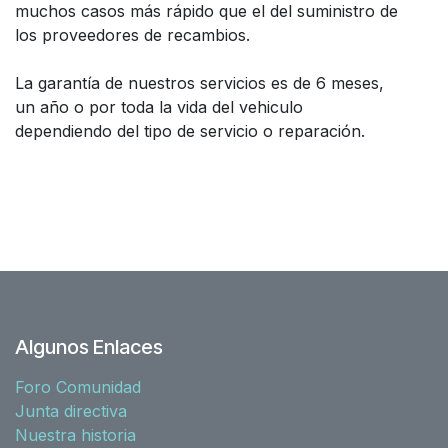
muchos casos más rápido que el del suministro de
los proveedores de recambios.
La garantía de nuestros servicios es de 6 meses,
un año o por toda la vida del vehiculo
dependiendo del tipo de servicio o reparación.
Algunos Enlaces
Foro Comunidad
Junta directiva
Nuestra historia