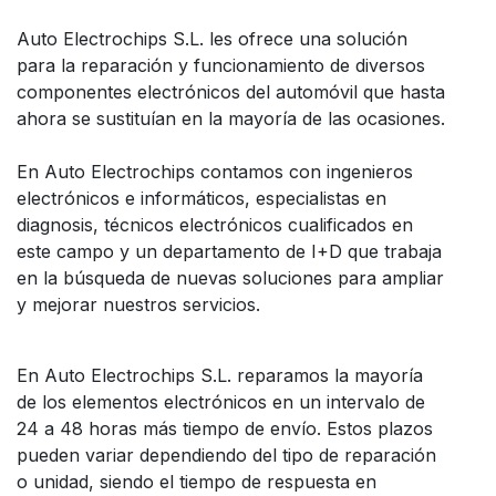
Auto Electrochips S.L. les ofrece una solución
para la reparación y funcionamiento de diversos
componentes electrónicos del automóvil que hasta
ahora se sustituían en la mayoría de las ocasiones.
En Auto Electrochips contamos con ingenieros
electrónicos e informáticos, especialistas en
diagnosis, técnicos electrónicos cualificados en
este campo y un departamento de I+D que trabaja
en la búsqueda de nuevas soluciones para ampliar
y mejorar nuestros servicios.
En Auto Electrochips S.L. reparamos la mayoría
de los elementos electrónicos en un intervalo de
24 a 48 horas más tiempo de envío. Estos plazos
pueden variar dependiendo del tipo de reparación
o unidad, siendo el tiempo de respuesta en