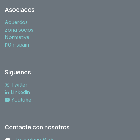
Asociados
Acuerdos
Zona socios
Normativa
l10n-spain
Síguenos
Twitter
Linkedin
Youtube
Contacte con nosotros
Formulario Web