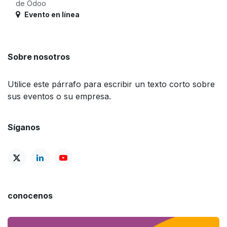
de Odoo
Evento en línea
Sobre nosotros
Utilice este párrafo para escribir un texto corto sobre
sus eventos o su empresa.
Síganos
conocenos