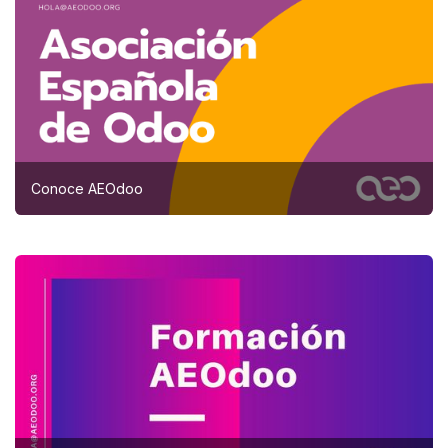
Conoce AEOdoo