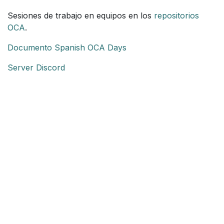
Sesiones de trabajo en equipos en los
repositorios
OCA
.
Documento Spanish OCA Days
Server Discord