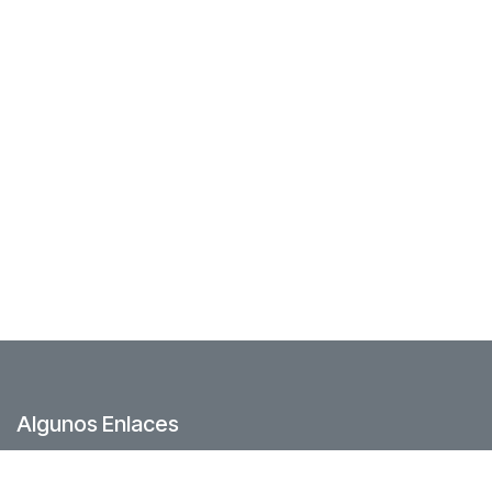
Algunos Enlaces
Foro Comunidad