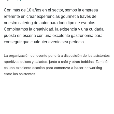
Con más de 10 años en el sector, somos la empresa
referente en crear experiencias gourmet a través de
nuestro catering de autor para todo tipo de eventos.
Combinamos la creatividad, la exigencia y una cuidada
puesta en escena con una excelente gastronomía para
conseguir que cualquier evento sea perfecto.
La organización del evento pondrá a disposición de los asistentes
aperitivos dulces y salados, junto a café y otras bebidas. También
es una excelente ocasión para comenzar a hacer networking
entre los asistentes.