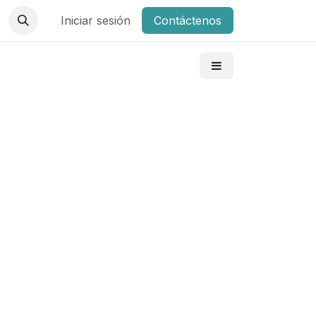
Iniciar sesión
Contáctenos