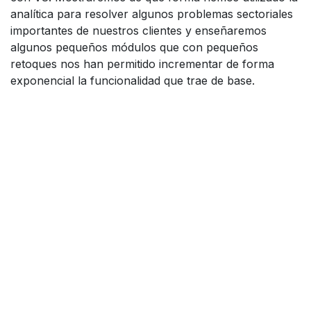
analítica para resolver algunos problemas sectoriales
importantes de nuestros clientes y enseñaremos
algunos pequeños módulos que con pequeños
retoques nos han permitido incrementar de forma
exponencial la funcionalidad que trae de base.