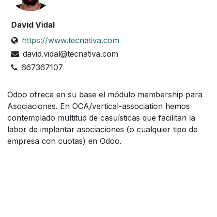
David Vidal
https://www.tecnativa.com
david.vidal@tecnativa.com
667367107
Odoo ofrece en su base el módulo membership para
Asociaciones. En OCA/vertical-association hemos
contemplado multitud de casuísticas que facilitan la
labor de implantar asociaciones (o cualquier tipo de
empresa con cuotas) en Odoo.