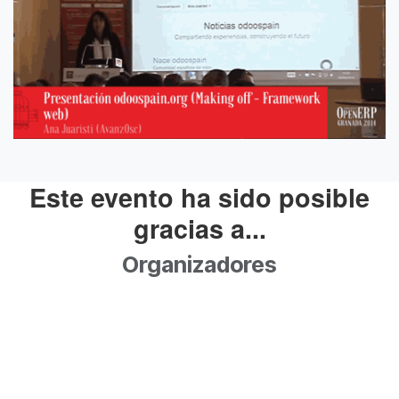
Este evento ha sido posible
gracias a...
Organizadores