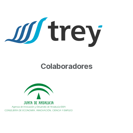
Colaboradores