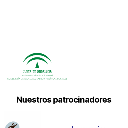
Nuestros patrocinadores