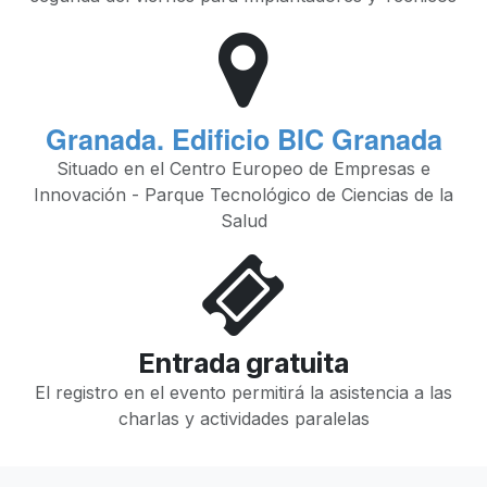
Granada. Edificio BIC Granada
Situado en el Centro Europeo de Empresas e
Innovación - Parque Tecnológico de Ciencias de la
Salud
Entrada gratuita
El registro en el evento permitirá la asistencia a las
charlas y actividades paralelas