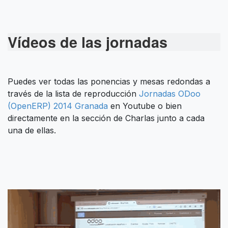
Vídeos de las jornadas
Puedes ver todas las ponencias y mesas redondas a
través de la lista de reproducción
Jornadas ODoo
(OpenERP) 2014 Granada
en Youtube o bien
directamente en la sección de Charlas
junto a cada
una de ellas.