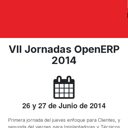
VII Jornadas OpenERP
2014
26 y 27 de Junio de 2014
Primera jornada del jueves enfoque para Clientes, y
segunda del viernes para Implantadores y Técnicos