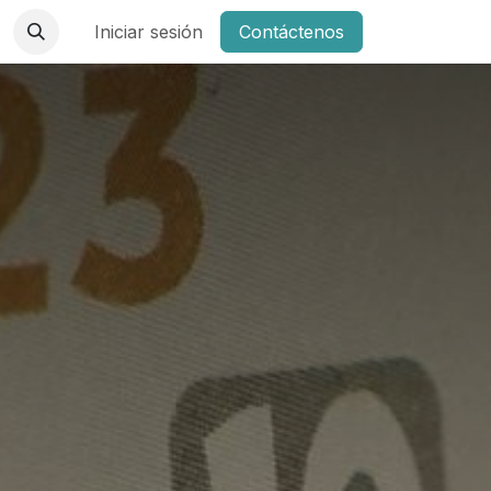
Iniciar sesión
Contáctenos