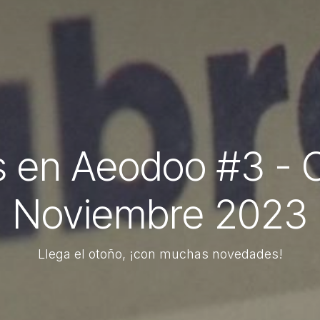
 en Aeodoo #3 - 
Noviembre 2023
Llega el otoño, ¡con muchas novedades!