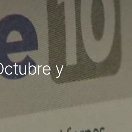
Octubre y