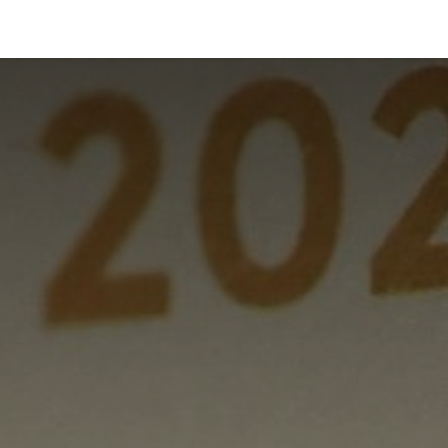
Foro
Eventos
Formación
Asociados