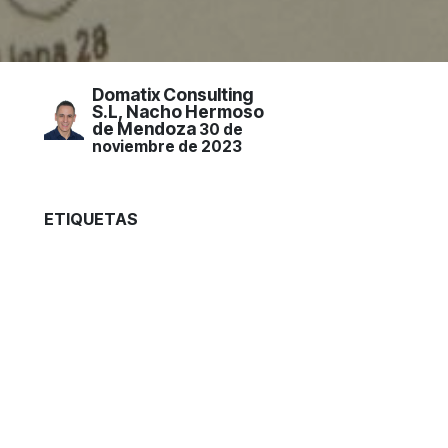
Domatix Consulting
S.L, Nacho Hermoso
de Mendoza
30 de
noviembre de 2023
ETIQUETAS