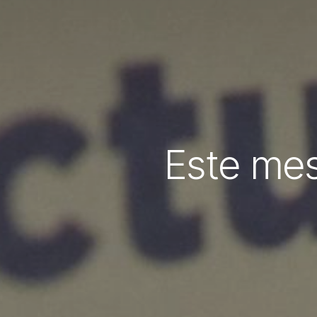
Este mes