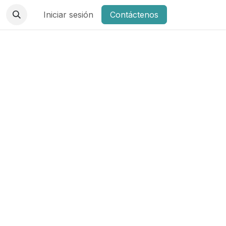
Iniciar sesión
Contáctenos