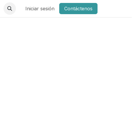
Iniciar sesión
Contáctenos