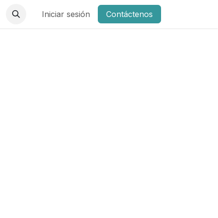
Iniciar sesión
Contáctenos