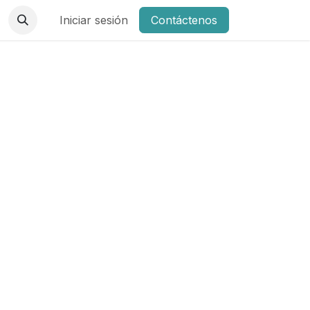
Iniciar sesión
Contáctenos