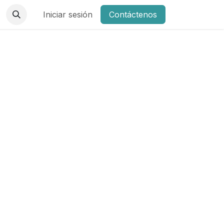
Iniciar sesión
Contáctenos