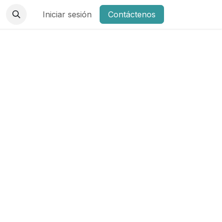
Iniciar sesión
Contáctenos