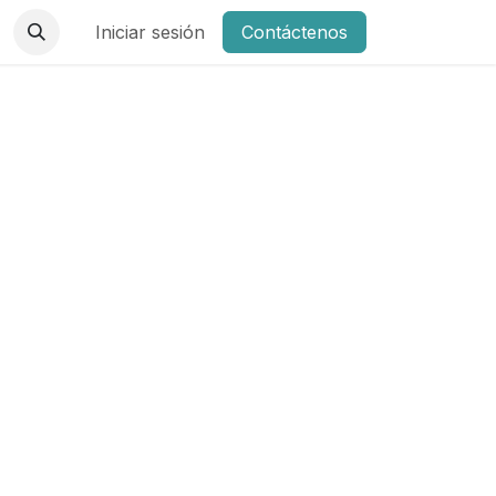
Iniciar sesión
Contáctenos