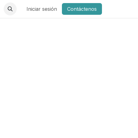
Iniciar sesión
Contáctenos