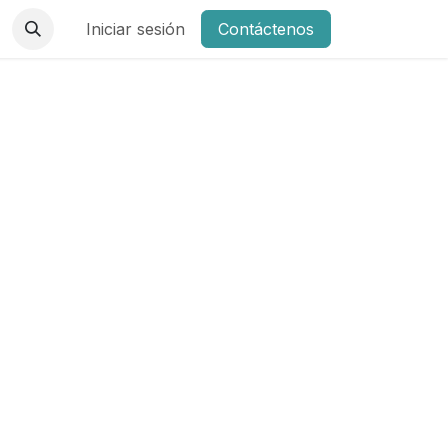
Iniciar sesión
Contáctenos