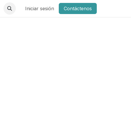
Iniciar sesión
Contáctenos