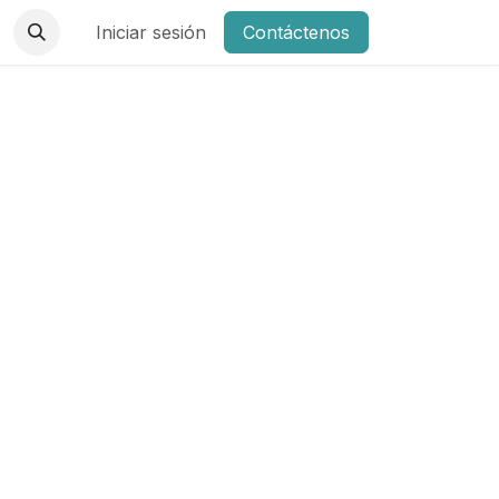
Iniciar sesión
Contáctenos