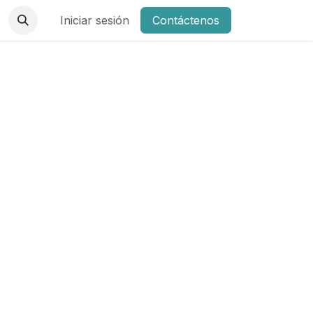
Iniciar sesión
Contáctenos