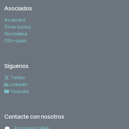
Asociados
Acuerdos
Zona socios
Normativa
l10n-spain
Síguenos
Twitter
Linkedin
Youtube
Contacte con nosotros
Formulario Web