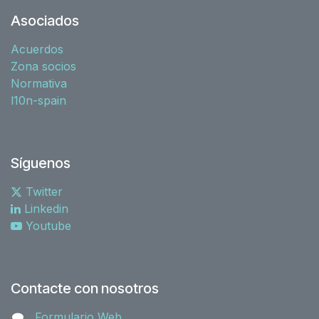
Asociados
Acuerdos
Zona socios
Normativa
l10n-spain
Síguenos
Twitter
Linkedin
Youtube
Contacte con nosotros
Formulario Web