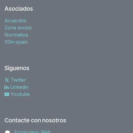
Asociados
Acuerdos
Zona socios
Normativa
l10n-spain
Síguenos
Twitter
Linkedin
Youtube
Contacte con nosotros
Formulario Web