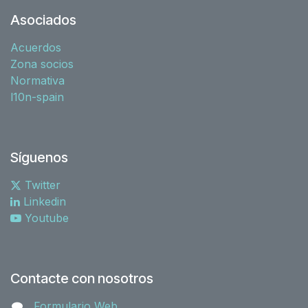
Asociados
Acuerdos
Zona socios
Normativa
l10n-spain
Síguenos
Twitter
Linkedin
Youtube
Contacte con nosotros
Formulario Web