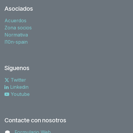
Asociados
Acuerdos
Zona socios
Normativa
l10n-spain
Síguenos
Twitter
Linkedin
Youtube
Contacte con nosotros
Formulario Web