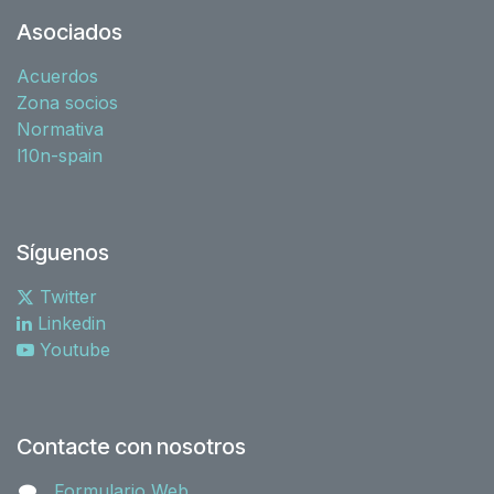
Asociados
Acuerdos
Zona socios
Normativa
l10n-spain
Síguenos
Twitter
Linkedin
Youtube
Contacte con nosotros
Formulario Web