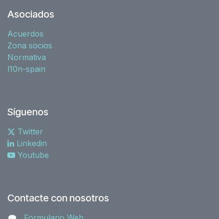
Asociados
Acuerdos
Zona socios
Normativa
l10n-spain
Síguenos
Twitter
Linkedin
Youtube
Contacte con nosotros
Formulario Web