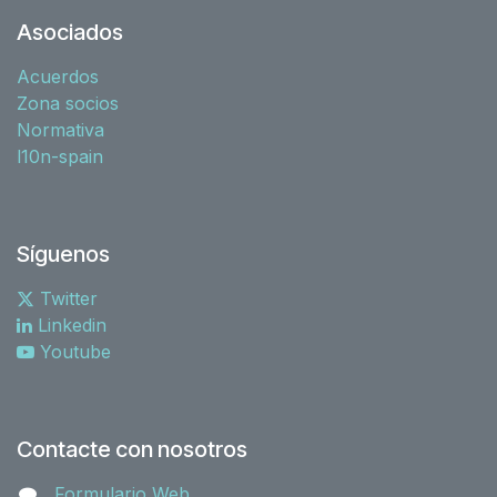
Asociados
Acuerdos
Zona socios
Normativa
l10n-spain
Síguenos
Twitter
Linkedin
Youtube
Contacte con nosotros
Formulario Web