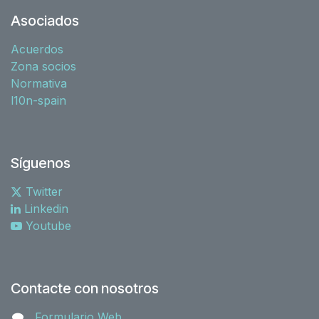
Asociados
Acuerdos
Zona socios
Normativa
l10n-spain
Síguenos
Twitter
Linkedin
Youtube
Contacte con nosotros
Formulario Web