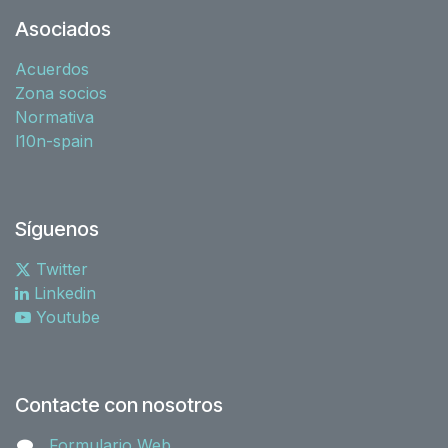
Asociados
Acuerdos
Zona socios
Normativa
l10n-spain
Síguenos
Twitter
Linkedin
Youtube
Contacte con nosotros
Formulario Web