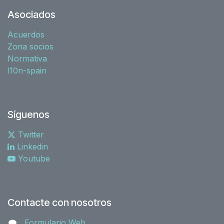
Asociados
Acuerdos
Zona socios
Normativa
l10n-spain
Síguenos
Twitter
Linkedin
Youtube
Contacte con nosotros
Formulario Web