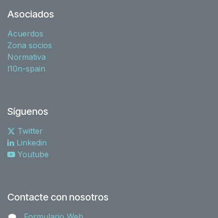
Asociados
Acuerdos
Zona socios
Normativa
l10n-spain
Síguenos
Twitter
Linkedin
Youtube
Contacte con nosotros
Formulario Web